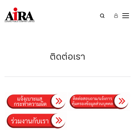
ติดต่อเรา