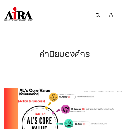
ค่านิยมองค์กร