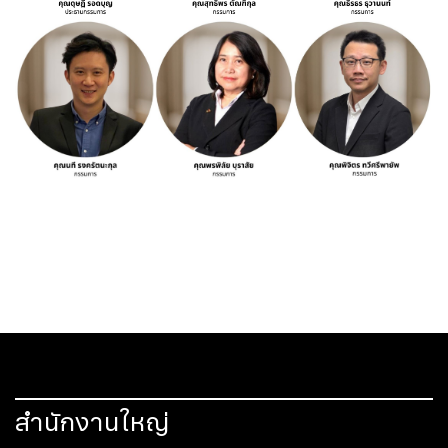
​​​​​​​
สำนักงานใหญ่