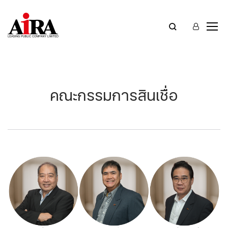
คณะกรรมการสินเชื่อ